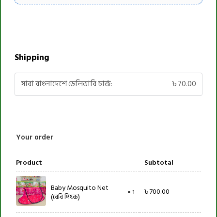
Shipping
সারা বাংলাদেশে ডেলিভারি চার্জ:
৳
70.00
Your order
Product
Subtotal
Baby Mosquito Net
৳
700.00
× 1
(বেবি পিংক)